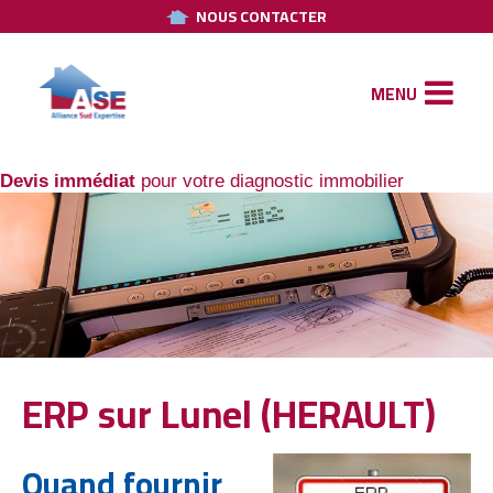
NOUS CONTACTER
MENU
Devis immédiat
pour votre diagnostic immobilier
ERP
sur Lunel (HERAULT)
Quand fournir