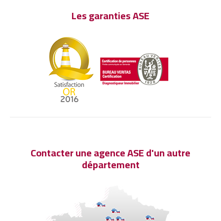
Les garanties ASE
Contacter une agence ASE d'un autre
département