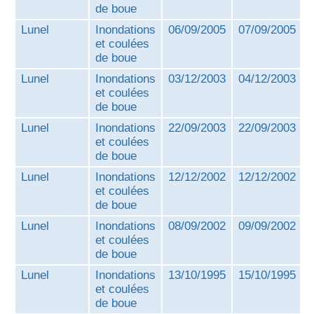
de boue
Lunel
Inondations
06/09/2005
07/09/2005
et coulées
de boue
Lunel
Inondations
03/12/2003
04/12/2003
et coulées
de boue
Lunel
Inondations
22/09/2003
22/09/2003
et coulées
de boue
Lunel
Inondations
12/12/2002
12/12/2002
et coulées
de boue
Lunel
Inondations
08/09/2002
09/09/2002
et coulées
de boue
Lunel
Inondations
13/10/1995
15/10/1995
et coulées
de boue