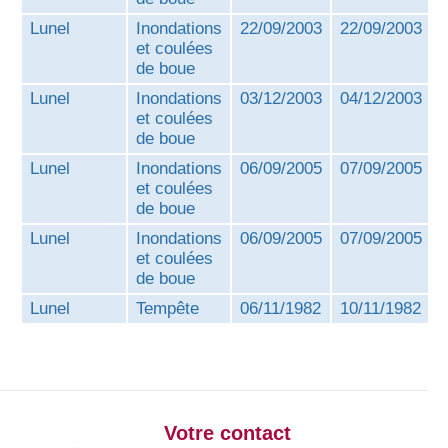
Lunel
Inondations
22/09/2003
22/09/2003
et coulées
de boue
Lunel
Inondations
03/12/2003
04/12/2003
et coulées
de boue
Lunel
Inondations
06/09/2005
07/09/2005
et coulées
de boue
Lunel
Inondations
06/09/2005
07/09/2005
et coulées
de boue
Lunel
Tempête
06/11/1982
10/11/1982
Votre contact