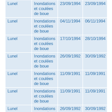
Lunel
Inondations
23/09/1994
23/09/1994
et coulées
de boue
Lunel
Inondations
04/11/1994
06/11/1994
et coulées
de boue
Lunel
Inondations
17/10/1994
28/10/1994
et coulées
de boue
Lunel
Inondations
26/09/1992
30/09/1992
et coulées
de boue
Lunel
Inondations
11/09/1991
11/09/1991
et coulées
de boue
Lunel
Inondations
11/09/1991
11/09/1991
et coulées
de boue
Lunel
Inondations
26/09/1992
30/09/1992