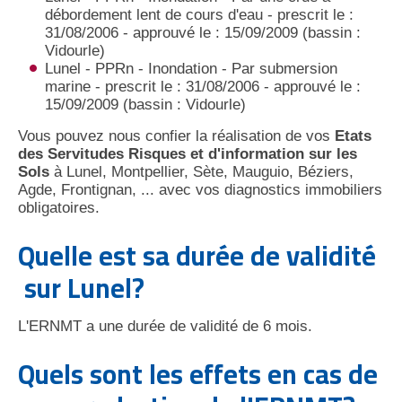
débordement lent de cours d'eau - prescrit le :
31/08/2006 - approuvé le : 15/09/2009 (bassin :
Vidourle)
Lunel - PPRn - Inondation - Par submersion
marine - prescrit le : 31/08/2006 - approuvé le :
15/09/2009 (bassin : Vidourle)
Vous pouvez nous confier la réalisation de vos
Etats
des Servitudes Risques et d'information sur les
Sols
à Lunel, Montpellier, Sète, Mauguio, Béziers,
Agde, Frontignan, ... avec vos diagnostics immobiliers
obligatoires.
Quelle est sa durée de validité
sur Lunel?
L'ERNMT a une durée de validité de 6 mois.
Quels sont les effets en cas de