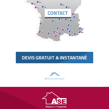
DEVIS GRATUIT & INSTANTANÉ