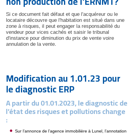
non production de l'ERNMT?
Si ce document fait défaut et que l'acquéreur ou le
locataire découvre que l'habitation est situé dans une
zone à risques, il peut engager la responsabilité du
vendeur pour vices cachés et saisir le tribunal
d'instance pour diminution du prix de vente voire
annulation de la vente.
Modification au 1.01.23 pour
le diagnostic ERP
A partir du 01.01.2023, le diagnostic de
l’état des risques et pollutions change
:
Sur l’annonce de l’agence immobilière à Lunel, l’annotation