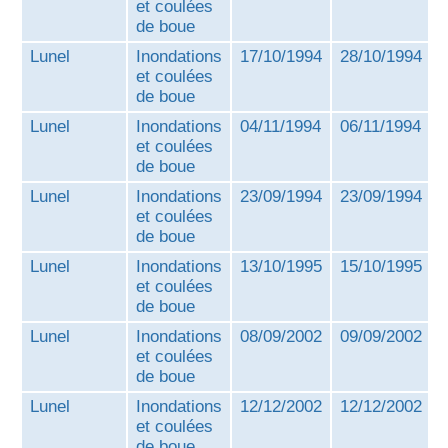
et coulées
de boue
Lunel
Inondations
17/10/1994
28/10/1994
et coulées
de boue
Lunel
Inondations
04/11/1994
06/11/1994
et coulées
de boue
Lunel
Inondations
23/09/1994
23/09/1994
et coulées
de boue
Lunel
Inondations
13/10/1995
15/10/1995
et coulées
de boue
Lunel
Inondations
08/09/2002
09/09/2002
et coulées
de boue
Lunel
Inondations
12/12/2002
12/12/2002
et coulées
de boue