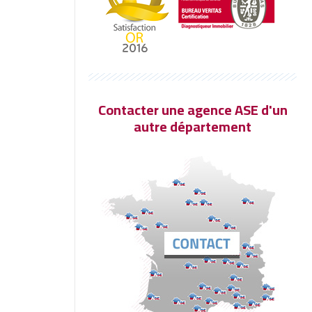
Contacter une agence ASE d'un
autre département