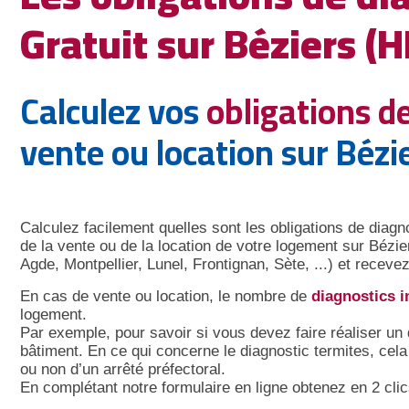
Gratuit sur Béziers (
Calculez vos
obligations d
vente ou location sur Bézi
Calculez facilement quelles sont les obligations de diagn
de la vente ou de la location de votre logement sur Bé
Agde, Montpellier, Lunel, Frontignan, Sète, ...) et recev
En cas de vente ou location, le nombre de
diagnostics i
logement.
Par exemple, pour savoir si vous devez faire réaliser un 
bâtiment. En ce qui concerne le diagnostic termites, cel
ou non d’un arrêté préfectoral.
En complétant notre formulaire en ligne obtenez en 2 clic