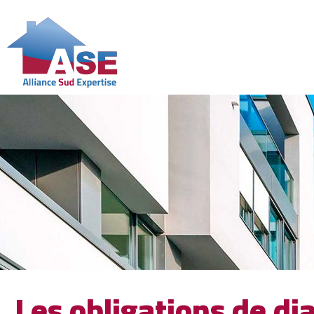
Les obligations de di