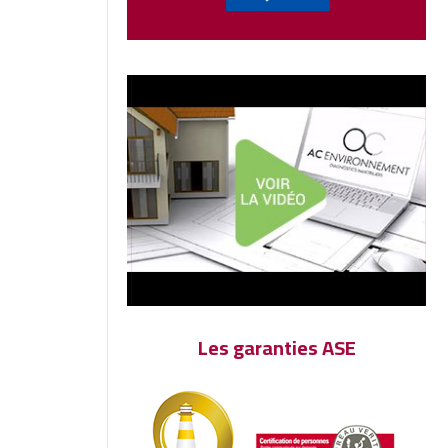
Les garanties ASE