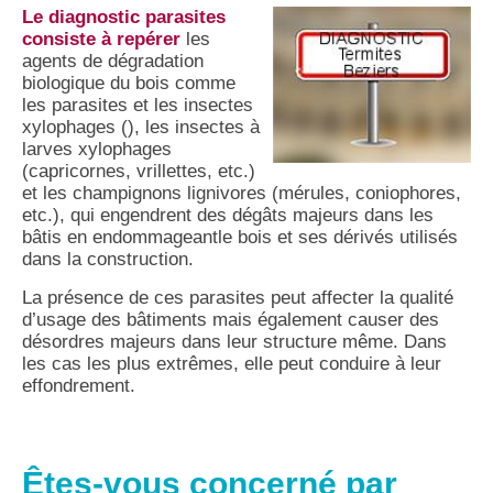
Le diagnostic parasites
consiste à repérer
les
agents de dégradation
biologique du bois comme
les parasites et les insectes
xylophages (), les insectes à
larves xylophages
(capricornes, vrillettes, etc.)
et les champignons lignivores (mérules, coniophores,
etc.), qui engendrent des dégâts majeurs dans les
bâtis en endommageantle bois et ses dérivés utilisés
dans la construction.
La présence de ces parasites peut affecter la qualité
d’usage des bâtiments mais également causer des
désordres majeurs dans leur structure même. Dans
les cas les plus extrêmes, elle peut conduire à leur
effondrement.
Êtes-vous concerné par