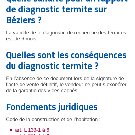
de diagnostic termite sur
Béziers ?
La validité de le diagnostic de recherche des termites
est de 6 mois.
Quelles sont les conséquences
du diagnostic termite ?
En l’absence de ce document lors de la signature de
l’acte de vente définitif, le vendeur ne peut s’exonérer
de la garantie des vices cachés.
Fondements juridiques
Code de la construction et de l’habitation :
art. L 133-1 à 6