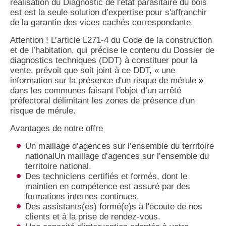
réalisation du Diagnostic de l'état parasitaire du bois
est est la seule solution d’expertise pour s'affranchir
de la garantie des vices cachés correspondante.
Attention ! L’article L271-4 du Code de la construction
et de l’habitation, qui précise le contenu du Dossier de
diagnostics techniques (DDT) à constituer pour la
vente, prévoit que soit joint à ce DDT, « une
information sur la présence d'un risque de mérule »
dans les communes faisant l’objet d’un arrêté
préfectoral délimitant les zones de présence d'un
risque de mérule.
Avantages de notre offre
Un maillage d’agences sur l’ensemble du territoire
nationalUn maillage d’agences sur l’ensemble du
territoire national.
Des techniciens certifiés et formés, dont le
maintien en compétence est assuré par des
formations internes continues.
Des assistants(es) formé(e)s à l'écoute de nos
clients et à la prise de rendez-vous.