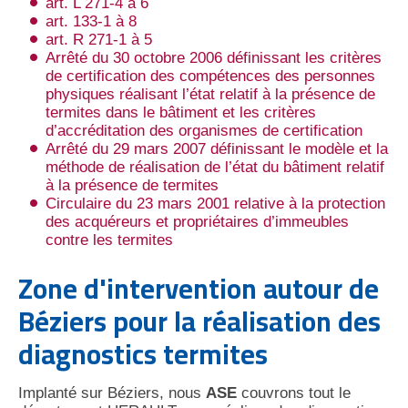
art. L 271-4 à 6
art. 133-1 à 8
art. R 271-1 à 5
Arrêté du 30 octobre 2006 définissant les critères
de certification des compétences des personnes
physiques réalisant l’état relatif à la présence de
termites dans le bâtiment et les critères
d’accréditation des organismes de certification
Arrêté du 29 mars 2007 définissant le modèle et la
méthode de réalisation de l’état du bâtiment relatif
à la présence de termites
Circulaire du 23 mars 2001 relative à la protection
des acquéreurs et propriétaires d’immeubles
contre les termites
Zone d'intervention autour de
Béziers pour la réalisation des
diagnostics termites
Implanté sur Béziers, nous
ASE
couvrons tout le