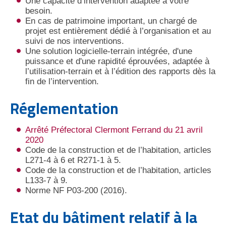
Une capacité d’intervention adaptée à votre
besoin.
En cas de patrimoine important, un chargé de
projet est entièrement dédié à l’organisation et au
suivi de nos interventions.
Une solution logicielle-terrain intégrée, d'une
puissance et d'une rapidité éprouvées, adaptée à
l’utilisation-terrain et à l’édition des rapports dès la
fin de l’intervention.
Réglementation
Arrêté Préfectoral Clermont Ferrand du 21 avril
2020
Code de la construction et de l’habitation, articles
L271-4 à 6 et R271-1 à 5.
Code de la construction et de l’habitation, articles
L133-7 à 9.
Norme NF P03-200 (2016).
Etat du bâtiment relatif à la