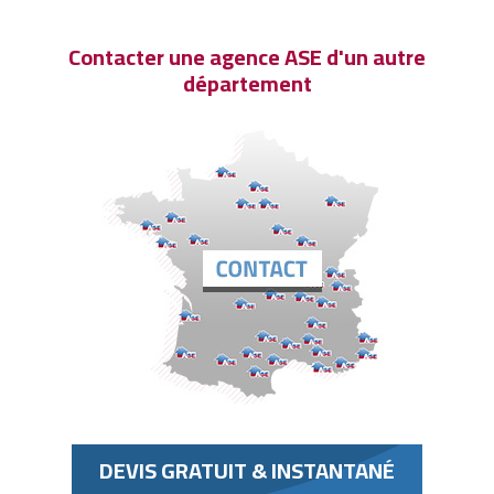
Contacter une agence ASE d'un autre
département
DEVIS GRATUIT & INSTANTANÉ