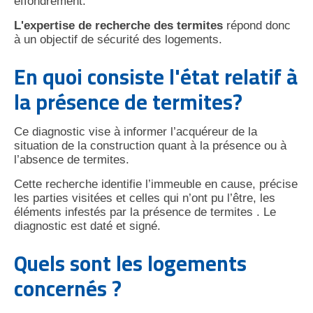
effondrement.
L'expertise de recherche des termites
répond donc
à un objectif de sécurité des logements.
En quoi consiste l'état relatif à
la présence de termites?
Ce diagnostic vise à informer l’acquéreur de la
situation de la construction quant à la présence ou à
l’absence de termites.
Cette recherche identifie l’immeuble en cause, précise
les parties visitées et celles qui n’ont pu l’être, les
éléments infestés par la présence de termites . Le
diagnostic est daté et signé.
Quels sont les logements
concernés ?