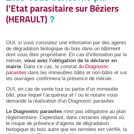
l'Etat parasitaire sur Béziers
(HERAULT)
?
OUI, si vous constatez une infestation par des agents
de dégradation biologique du bois dans un bâtiment
dont vous êtes propriétaire. En cas d’infestation par la
mérule,
vous avez l'obligation de le déclarer en
mairie
. Dans ce cas, le constat
du Diagnostic
parasites
dans les immeubles bâtis et non-bâtis et sur
les ouvrages confirmera la présence de mérule.
OUI, en cas de vente tout ou partie d’un immeuble
bâti, pour lequel l’acquéreur et / ou le notaire vous
demande la réalisation d'un Diagnostic parasites
Le Diagnostic parasites
n'est pas obligatoire au plan
règlementaire. Cependant, dans certaines régions où
le risque de présence d’agents de dégradation
biologique du bois autre que les termites est vérifié, la