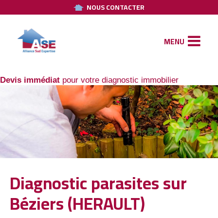
NOUS CONTACTER
MENU
Devis immédiat
pour votre diagnostic immobilier
Diagnostic parasites sur
Béziers (HERAULT)