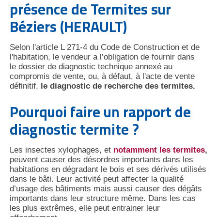
présence de Termites sur
Béziers (HERAULT)
Selon l'article L 271-4 du Code de Construction et de
l'habitation, le vendeur a l’obligation de fournir dans
le dossier de diagnostic technique annexé au
compromis de vente, ou, à défaut, à l'acte de vente
définitif,
le diagnostic de recherche des termites.
Pourquoi faire un rapport de
diagnostic termite ?
Les insectes xylophages, et
notamment les termites
,
peuvent causer des désordres importants dans les
habitations en dégradant le bois et ses dérivés utilisés
dans le bâti. Leur activité peut affecter la qualité
d’usage des bâtiments mais aussi causer des dégâts
importants dans leur structure même. Dans les cas
les plus extrêmes, elle peut entrainer leur