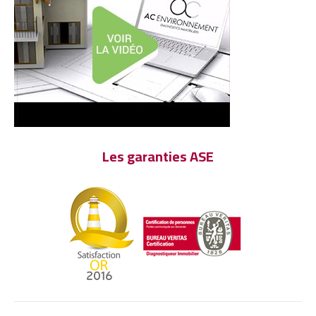
Les garanties ASE