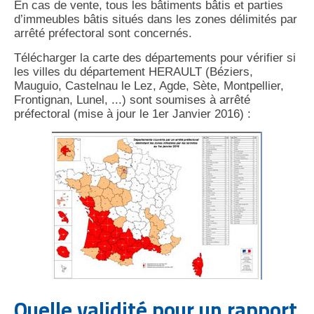
En cas de vente, tous les bâtiments bâtis et parties
d’immeubles bâtis situés dans les zones délimités par
arrêté préfectoral sont concernés.
Télécharger la carte des départements pour vérifier si
les villes du département HERAULT (Béziers,
Mauguio, Castelnau le Lez, Agde, Sète, Montpellier,
Frontignan, Lunel, ...) sont soumises à arrêté
préfectoral (mise à jour le 1er Janvier 2016) :
Quelle validité pour un rapport